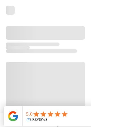
Email
Facebook
Instagram
YouTube